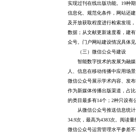
实现过刊在线出版功能。19种
信息化、规范化条件，网站还建
及开放获取程度进行检索发现，
数据；从文献更新速度看，建有
众号。门户网站建设情况具体见
（三）微信公众号建设
智能数字技术的发展为融媒
人、信息在移动传播中应用场景
微信公众号展示学术内容、发布
作为新媒体传播出版渠道，占比
的类目最多有14个；2种只设
从微信公众号推送信息统计
34.9次，最高为4383次。
微信公众号运营管理水平参差不