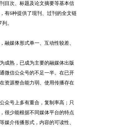
刊目次、标题及论文摘要等基本信
，有6种提供了现刊、过刊的全文链
罗列。
一，融媒体形式单一、互动性较差、
为成熟，已成为主要的融媒体出版
通微信公众号的不足一半。在已开
在资源整合能力弱、使用传播存在
公众号上多有重合，复制率高；只
，很少能根据不同媒体平台的特点
等媒介传播形式，内容的可读性、