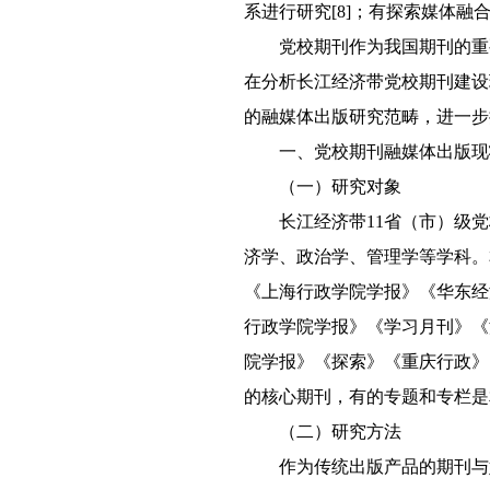
系进行研究[8]；有探索媒体融
党校期刊作为我国期刊的重
在分析长江经济带党校期刊建设
的融媒体出版研究范畴，进一步
一、党校期刊融媒体出版现
（一）研究对象
长江经济带11省（市）级
济学、政治学、管理学等学科。
《上海行政学院学报》《华东经
行政学院学报》《学习月刊》《
院学报》《探索》《重庆行政》
的核心期刊，有的专题和专栏是
（二）研究方法
作为传统出版产品的期刊与