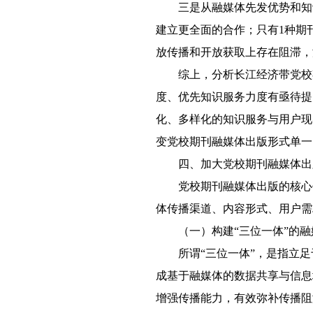
三是从融媒体先发优势和知
建立更全面的合作；只有1种期
放传播和开放获取上存在阻滞，
综上，分析长江经济带党校
度、优先知识服务力度有亟待提
化、多样化的知识服务与用户现
变党校期刊融媒体出版形式单一
四、加大党校期刊融媒体出
党校期刊融媒体出版的核心
体传播渠道、内容形式、用户需
（一）构建“三位一体”的
所谓“三位一体”，是指立
成基于融媒体的数据共享与信息
增强传播能力，有效弥补传播阻滞