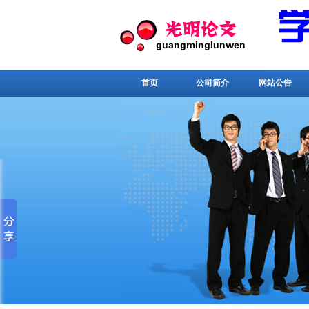
首页
公司简介
网站公告