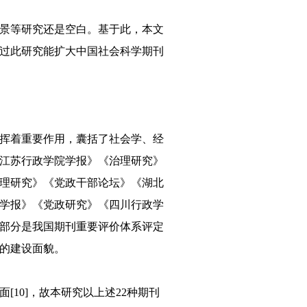
景等研究还是空白。基于此，本文
过此研究能扩大中国社会科学期刊
发挥着重要作用，囊括了社会学、经
《江苏行政学院学报》《治理研究》
理研究》《党政干部论坛》《湖北
学报》《党政研究》《四川行政学
部分是我国期刊重要评价体系评定
的建设面貌。
10]，故本研究以上述22种期刊