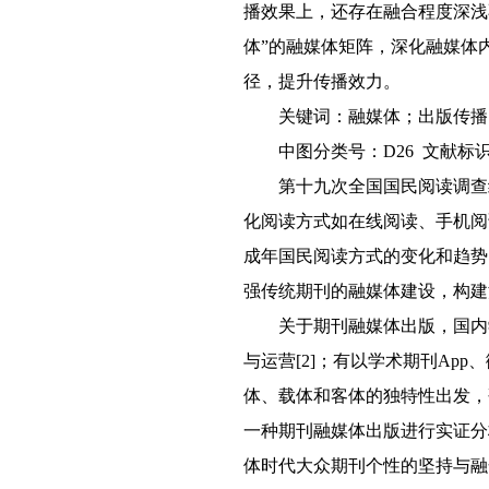
播效果上，还存在融合程度深浅
体”的融媒体矩阵，深化融媒体
径，提升传播效力。
关键词：融媒体；出版传播
中图分类号：D26 文献标识码：A
第十九次全国国民阅读调查结果
化阅读方式如在线阅读、手机阅读、
成年国民阅读方式的变化和趋势
强传统期刊的融媒体建设，构建
关于期刊融媒体出版，国内
与运营[2]；有以学术期刊Ap
体、载体和客体的独特性出发，
一种期刊融媒体出版进行实证分析
体时代大众期刊个性的坚持与融