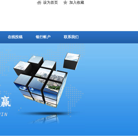
设为首页
加入收藏
在线投稿
银行帐户
联系我们