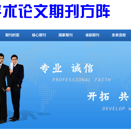
期刊封面
核心期刊
国家期刊
省级期刊
发表流程