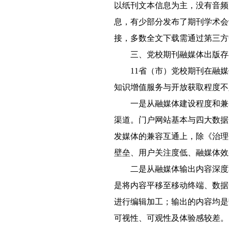
以纸刊文本信息为主，没有音频
息，有少部分发布了期刊学术会
接，多数全文下载需通过第三方
三、党校期刊融媒体出版存
11省（市）党校期刊在融
知识增值服务与开放获取程度不
一是从融媒体建设程度和兼
渠道。门户网站基本与四大数据
发媒体的兼容互通上，除《治理
壁垒、用户关注度低、融媒体效
二是从融媒体输出内容深度
是将内容平移至移动终端、数据
进行编辑加工；输出的内容均是
可视性、可观性及体验感较差。