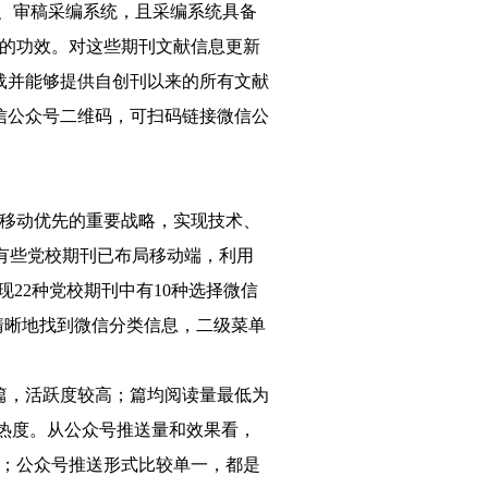
稿、审稿采编系统，且采编系统具备
的功效。对这些期刊文献信息更新
载并能够提供自创刊以来的所有文献
信公众号二维码，可扫码链接微信公
移动优先的重要战略，实现技术、
述有些党校期刊已布局移动端，利用
22种党校期刊中有10种选择微信
清晰地找到微信分类信息，二级菜单
余篇，活跃度较高；篇均阅读量最低为
读热度。从公众号推送量和效果看，
；公众号推送形式比较单一，都是