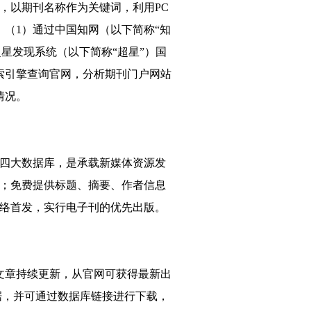
，以期刊名称作为关键词，利用PC
行：（1）通过中国知网（以下简称“知
超星发现系统（以下简称“超星”）国
索引擎查询官网，分析期刊门户网站
情况。
四大数据库，是承载新媒体资源发
；免费提供标题、摘要、作者信息
网络首发，实行电子刊的优先出版。
网文章持续更新，从官网可获得最新出
据，并可通过数据库链接进行下载，