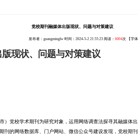
党校期刊融媒体出版现状、问题与对策建议
发布者：guangminglw 时间：2024-5-2 21:55:23 阅读：
6004
次 【字
出版现状、问题与对策建议
（市）党校学术期刊为研究对象，运用网络调查法探寻其融媒体
种期刊的网络数据库、门户网站、微信公众号建设发现，党校期