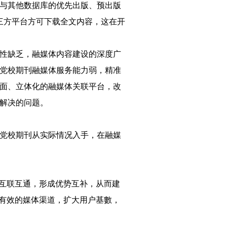
与其他数据库的优先出版、预出版
三方平台方可下载全文内容，这在开
性缺乏，融媒体内容建设的深度广
党校期刊融媒体服务能力弱，精准
面、立体化的融媒体关联平台，改
解决的问题。
党校期刊从实际情况入手，在融媒
的互联互通，形成优势互补，从而建
捷有效的媒体渠道，扩大用户基數，