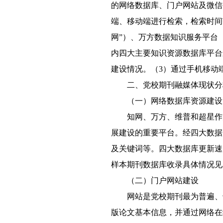
的网络数据库、门户网站及微信
端、移动端进行检索，检索时间范
网”）、万方数据知识服务平台（
内四大主要知识资源数据库平台
建设情况。（3）通过手机移动
二、党校期刊融媒体现状分
（一）网络数据库资源建设
知网、万方、维普和超星作
展建设的重要平台。经四大数据
及关键词等。四大数据库更新速
样本期刊数据库收录具体情况见
（二）门户网站建设
网站是党校期刊最为普遍、
版论文基本信息，并通过网络在