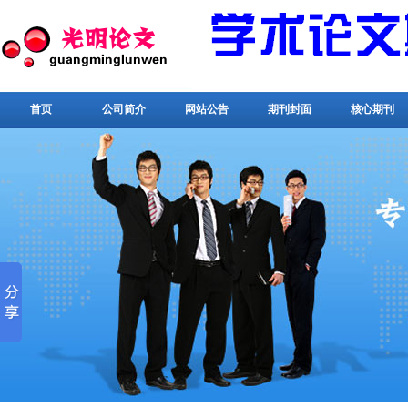
首页
公司简介
网站公告
期刊封面
核心期刊