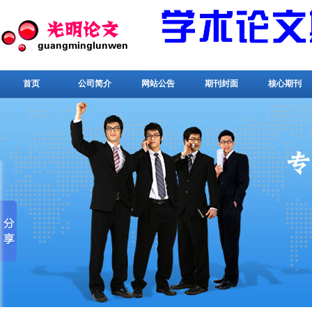
首页
公司简介
网站公告
期刊封面
核心期刊