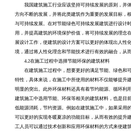
我国建筑施工行业应该坚持可持续发展的原则，并
方向不断的发展，并将此类建筑作为重要的发展目标，
与可持续发展。在对节能绿色可持续发展建筑进行设计时
用，并提高建筑的环境保护价值，将可持续发展的理念
展设计工作，使建筑的设计方案可以更好的体现出人性
境，通过将人性化理念和节能技术进行有效的融合，从
4.2在施工过程中选择节能环保的建筑材料
在建筑施工过程中，想要更好的满足节能、绿色和
特性，具体来说，在施工中所使用的材料不仅能够提升
明显的突出。此外环保材料还具有着节约能源、循环利
建筑施工中选用节能、环保等相关的建筑材料，也是目
低能源消耗，节约资源。例如在建筑施工中，如果采用
可以更好的实现冬暖夏凉的功能目标，从而有效的提升
工人员可以通过技术创新和应用环保材料的方式来使建