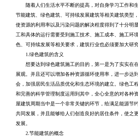
随着人们生活水平不断的提高，对自身学习工作和
节能建筑、绿色建筑、可持续发展建筑等相关建筑类型
使资源的利用率以及污染问题的解决程度得到了十分明
工和具体的运行需要受到施工技术、施工成本、施工环
色、可持续发展等相关要求，建筑行业也必须要加大研
1.绿色建筑的含义
想要达到绿色建筑施工的目的，第一是为了实实在
展观。并且还可以增加各种资源循环使用率，进一步达
会，加强居民生活品质优化和生态环境的建立。绿色工
和完善的科学管理制度运用到其中，全心全意的对各种
屋建筑周期当中是一个非常关键的环节，给满足能源节
共同发展，并且能够给人们创造良好的居住条件，使之
发展。
2.节能建筑的概念