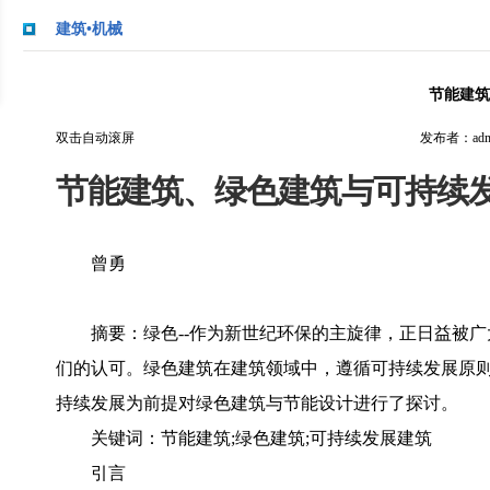
建筑•机械
节能建筑
双击自动滚屏
发布者：admi
节能建筑、绿色建筑与可持续
曾勇
摘要：绿色--作为新世纪环保的主旋律，正日益被
们的认可。绿色建筑在建筑领域中，遵循可持续发展原
持续发展为前提对绿色建筑与节能设计进行了探讨。
关键词：节能建筑;绿色建筑;可持续发展建筑
引言