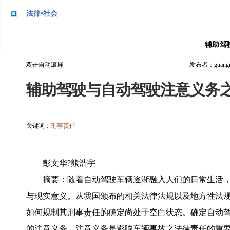
法律•社会
辅助驾
双击自动滚屏
发布者：guangmi
辅助驾驶与自动驾驶注意义务
关键词：
刑事责任
彭文华?熊浩宇
摘要：随着自动驾驶车辆逐渐融入人们的日常生活
与现实意义。从我国颁布的相关法律法规以及地方性法
如何规制其刑事责任的确定尚处于空白状态。确定自动
的注意义务。注意义务是影响车辆事故之法律责任的重