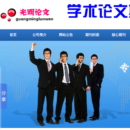
首页
公司简介
网站公告
期刊封面
核心期刊