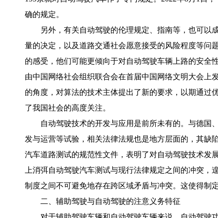
确的规定。
另外，有关自动驾驶的伦理规定、指南等，也可以
量的决定，以及道路交通社会愿意接受的风险程度等问题
的感受，他们可能更倾向于对自动驾驶车辆上路的安全性和
由中国网络社会组织联合会在首届中国网络文明大会上
的角度，对算法的技术主体提出了新的要求，以期通过
了我国社会的高度关注。
自动驾驶技术的开发与应用是前所未有的。与德国
发与运营等试验，相关法律法规也是地方层面的，其缺陷
汽车道路测试的规范性文件，表明了对自动驾驶技术发展
上消弭自动驾驶汽车测试与现行法律规定之间的冲突，遑
制度之间不可避免地存在跨区域矛盾与冲突。这使得制
二、辅助驾驶与自动驾驶的注意义务特征
对于辅助驾驶车辆和自动驾驶车辆来说，自动驾驶