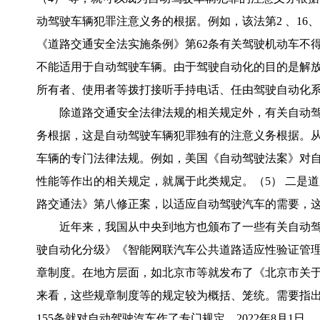
动驾驶车辆犯罪注意义务的根据。例如，该法第2 、16
《道路交通安全法实施条例》第62条有关驾驶机动车不
不能适用于自动驾驶车辆。由于驾驶自动化的目的是解
所有者、使用者等拨打接听手持电话、任由驾驶自动化系
除道路交通安全法律法规的相关规定外，有关自动
务根据，这是自动驾驶车辆犯罪独有的注意义务根据。
车辆的专门法律法规。例如，美国《自动驾驶法案》对
性能等作出的相关规定，就属于此类规定。（5） 二是道
路交通法》第八修正案，以适应自动驾驶汽车的需要，
近年来，我国从中央到地方也颁布了一些有关自动
驶自动化分级》《智能网联汽车公共道路适应性验证管
章制度。在地方层面，如北京市等就发布了《北京市关
来看，这些规章制度等的规定较为概括、笼统。需要指出
155条就对自动驾驶汽车作了专门规定。2022年8月