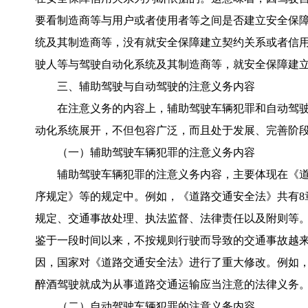
要看制造商等与用户或者使用者等之间是否建立安全保
统及其制造商等，没有就安全保障建立契约关系或者信
驶人等与驾驶自动化系统及其制造商等，就安全保障建
三、辅助驾驶与自动驾驶的注意义务内容
在注意义务的内容上，辅助驾驶车辆犯罪和自动驾
动化系统展开，不但包容广泛，而且处于发展、完善阶
（一）辅助驾驶车辆犯罪的注意义务内容
辅助驾驶车辆犯罪的注意义务内容，主要体现在《
序规定》等的规定中。例如，《道路交通安全法》共有8
规定、交通事故处理、执法监督、法律责任以及附则等。
鉴于一段时间以来，不按规则行驶而导致的交通事故越
因，国家对《道路交通安全法》进行了重大修改。例如，
醉酒驾驶就成为从事道路交通运输应当注意的法律义务
（二）自动驾驶车辆犯罪的注意义务内容