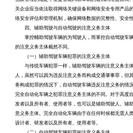
关企业应当依法取得网络关键设备和网络安全专用产品
络安全评估和管理机制，确保网络数据的完整性、安全性
四、辅助驾驶与自动驾驶的注意义务主体
掌控輔助驾驶车辆的为驾驶人，而掌控自动驾驶车
的注意义务主体截然不同。
（一）辅助驾驶车辆犯罪的注意义务主体
与传统车辆犯罪一样，辅助驾驶车辆的注意义务主
人，虽然可以因为违反注意义务而构成交通肇事罪，但
务构成犯罪的情况下，自动驾驶车辆违反注意义务的情
完全自动化车辆之犯罪注意义务主体的不同。对于高度
发者以及所有者、使用者等，也可以是辅助驾驶人。辅
意义务主体。完全自动化车辆由于在任何时候都无需人
设计者、研发者以及所有者、使用者等。
（二）自动驾驶车辆犯罪的注意义务主体