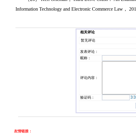
Information Technology and Electronic Commerce Law， 
相关评论
暂无评论
发表评论
：
昵称：
评论内容：
验证码：
友情链接：