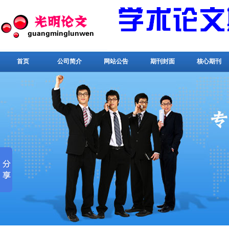
首页
公司简介
网站公告
期刊封面
核心期刊