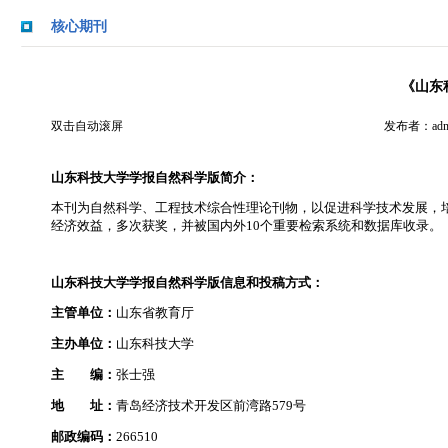
核心期刊
《山东
双击自动滚屏
发布者：admi
山东科技大学学报自然科学版简介：
本刊为自然科学、工程技术综合性理论刊物，以促进科学技术发展，
经济效益，多次获奖，并被国内外10个重要检索系统和数据库收录。
山东科技大学学报自然科学版信息和投稿方式：
主管单位：
山东省教育厅
主办单位：
山东科技大学
主 编：
张士强
地 址：
青岛经济技术开发区前湾路579号
邮政编码：
266510