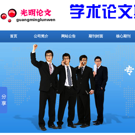
首页
公司简介
网站公告
期刊封面
核心期刊