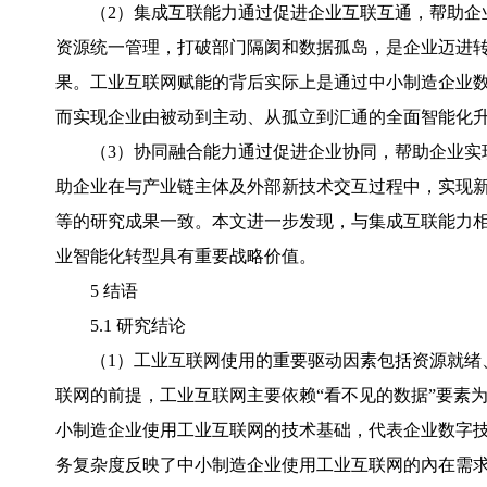
（2）集成互联能力通过促进企业互联互通，帮助企
资源统一管理，打破部门隔阂和数据孤岛，是企业迈进转
果。工业互联网赋能的背后实际上是通过中小制造企业数
而实现企业由被动到主动、从孤立到汇通的全面智能化
（3）协同融合能力通过促进企业协同，帮助企业实现
助企业在与产业链主体及外部新技术交互过程中，实现新
等的研究成果一致。本文进一步发现，与集成互联能力
业智能化转型具有重要战略价值。
5 结语
5.1 研究结论
（1）工业互联网使用的重要驱动因素包括资源就绪
联网的前提，工业互联网主要依赖“看不见的数据”要素
小制造企业使用工业互联网的技术基础，代表企业数字
务复杂度反映了中小制造企业使用工业互联网的內在需求