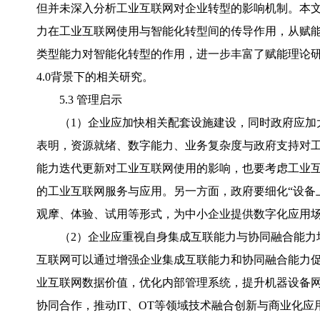
但并未深入分析工业互联网对企业转型的影响机制。本
力在工业互联网使用与智能化转型间的传导作用，从赋能
类型能力对智能化转型的作用，进一步丰富了赋能理论
4.0背景下的相关研究。
5.3 管理启示
（1）企业应加快相关配套设施建设，同时政府应加
表明，资源就绪、数字能力、业务复杂度与政府支持对
能力迭代更新对工业互联网使用的影响，也要考虑工业
的工业互联网服务与应用。另一方面，政府要细化“设备上
观摩、体验、试用等形式，为中小企业提供数字化应用
（2）企业应重视自身集成互联能力与协同融合能力
互联网可以通过增强企业集成互联能力和协同融合能力
业互联网数据价值，优化内部管理系统，提升机器设备
协同合作，推动IT、OT等领域技术融合创新与商业化