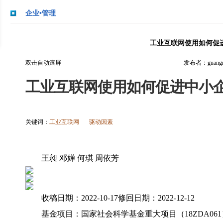
企业•管理
工业互联网使用如何促
双击自动滚屏
发布者：guangmi
工业互联网使用如何促进中小
关键词：
工业互联网
驱动因素
王昶 邓婵 何琪 周依芳
收稿日期：2022-10-17修回日期：2022-12-12
基金项目：国家社会科学基金重大项目（18ZDA06