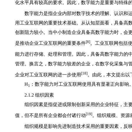
化水平具有较高的要求。因此，数字能力是重要与特殊
数字能力是指企业内部对数字技术的理解、认识和
用工业互联网的重要技术基础。从认知层面看，具备高
创新阻力较小。当中小制造企业具备高数字能力时，会
[8]
是推动企业工业互联网的重要条件
。工业互联网包括
能力进行存储、处理和管理。因此，具备高数字能力的
管理。换言之，数字能力较差的企业，在数字化采集与
[18]
企业对工业互联网的进一步使用
。由此，本文提出以
H
：数字能力对工业互联网使用具有显著正向影响
1
2.1.2 组织因素
组织因素是指促进或限制创新采用的企业特征，主
[19]
值，但不是所有企业都会付诸行动
。组织规模、资源
组织规模是影响先进制造技术采用的重要因素，反