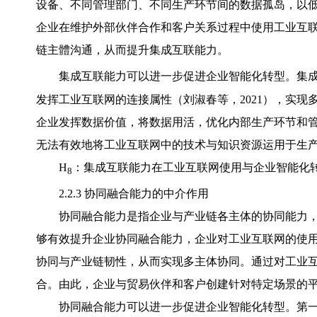
设备、不同管理部门、不同生产环节间的数据孤岛，以
企业在维护外部伙伴合作和客户关系过程中使用工业互
链主體沟通，从而提升集成互联能力。
集成互联能力可以进一步促进企业智能化转型。集
发挥工业互联网的连接属性（刘淑春等，2021），实
企业发挥数据价值，将数据用活，优化内部生产环节和
无法有效地将工业互联网中的技术与知识资源运用于生
H
：集成互联能力在工业互联网使用与企业智能化
8
2.2.3 协同融合能力的中介作用
协同融合能力是指企业与产业链各主体的协同能力，
够有效提升企业协同融合能力，企业对工业互联网的使
协同与产业链韧性，从而实现多主体协同。通过对工业
合。由此，企业与贸易伙伴和客户创建针对特定场景的
协同融合能力可以进一步促进企业智能化转型。第