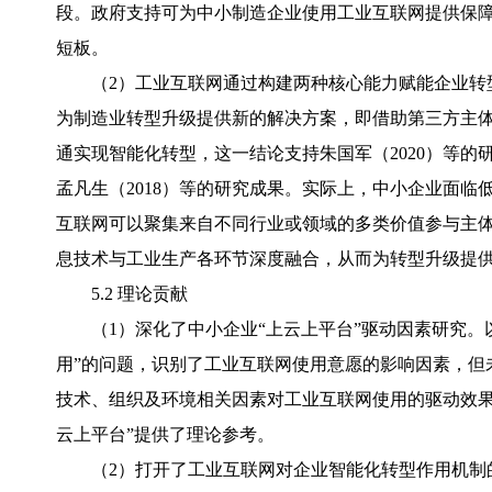
段。政府支持可为中小制造企业使用工业互联网提供保
短板。
（2）工业互联网通过构建两种核心能力赋能企业转
为制造业转型升级提供新的解决方案，即借助第三方主
通实现智能化转型，这一结论支持朱国军（2020）等
孟凡生（2018）等的研究成果。实际上，中小企业面
互联网可以聚集来自不同行业或领域的多类价值参与主
息技术与工业生产各环节深度融合，从而为转型升级提
5.2 理论贡献
（1）深化了中小企业“上云上平台”驱动因素研究。
用”的问题，识别了工业互联网使用意愿的影响因素，但
技术、组织及环境相关因素对工业互联网使用的驱动效果，
云上平台”提供了理论参考。
（2）打开了工业互联网对企业智能化转型作用机制