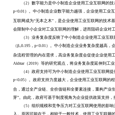
（2）數字能力是中小制造企业使用工业互联网的技术
p<0.01）。中小制造企业数字能力越强，企业使用工
互联网成为“无本之木”，是企业使用工业互联网的技术
会限制中小企业对工业互联网的理解，进而阻碍企业对
（3）业务复杂度反映了中小制造企业使用工业互联
（β
0.195，p<0.01）。中小制造企业业务复杂度
=
杂流程管理的内在需求，高业务复杂度会促使企业使用工业互联
Akhtar（2019）等的研究观点，将业务复杂度延伸到工
（4）政府支持可为中小制造企业使用工业互联网提供
p<0.05）。政府支持力度越大，企业使用工业互联网
合，通过全产业链、全价值链和全要素连接，重构产业
芽”。由此，政府可基于制度视角为企业提供政策支持，
（5）组织规模和竞争压力对工业互联网使用的影响并不显
入。原因可能在于，相较于一般技术，使用工业互联网