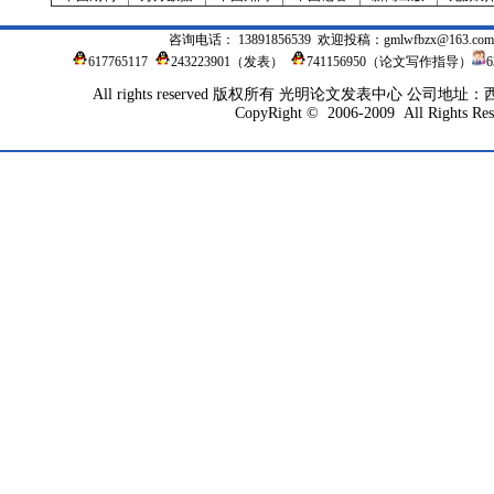
咨询电话： 13891856539 欢迎投稿：
gmlwfbzx@163.com
617765117
243223901
（发表）
741156950（论文写作指导）
All rights reserved 版权所有 光明论文发表中心 公司地
CopyRight © 2006-2009 All Rights Res