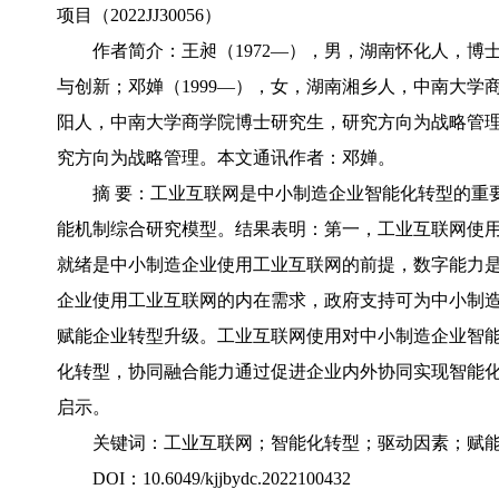
项目（2022JJ30056）
作者简介：王昶（1972—），男，湖南怀化人，
与创新；邓婵（1999—），女，湖南湘乡人，中南大学商
阳人，中南大学商学院博士研究生，研究方向为战略管理
究方向为战略管理。本文通讯作者：邓婵。
摘 要：工业互联网是中小制造企业智能化转型的重
能机制综合研究模型。结果表明：第一，工业互联网使
就绪是中小制造企业使用工业互联网的前提，数字能力
企业使用工业互联网的内在需求，政府支持可为中小制
赋能企业转型升级。工业互联网使用对中小制造企业智
化转型，协同融合能力通过促进企业内外协同实现智能化
启示。
关键词：工业互联网；智能化转型；驱动因素；赋
DOI：10.6049/kjjbydc.2022100432