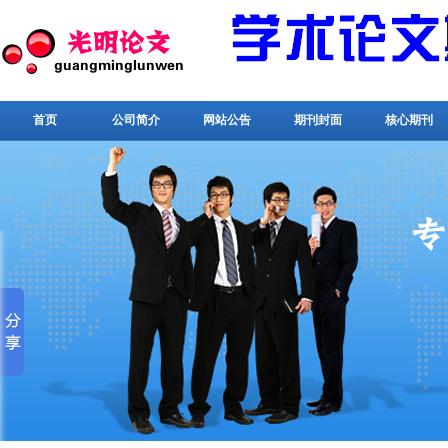
首页
公司简介
网站公告
期刊封面
核心期刊