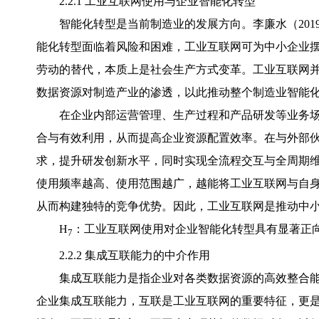
2.2.1 工业互联网使用与企业智能化转型
智能化转型是当前制造业的发展方向。李廉水（20
能化转型面临着风险和困难，工业互联网可为中小企业
劳动的替代，本质上是社会生产方式变革。工业互联网
数据资源对制造产业的渗透，以此推动整个制造业智能
在企业内部运营管理、生产过程和产品研发等业务
合与有效利用，从而提高企业资源配置效率。在与外部
求，提升研发创新水平，同时实现全流程交互与全周期
使用频率越高、使用范围越广，越能将工业互联网与自
从而构建独特的竞争优势。因此，工业互联网是推动中
H
：工业互联网使用对企业智能化转型具有显著正
7
2.2.2 集成互联能力的中介作用
集成互联能力是指企业对各类数据资源的高效整合能
企业集成互联能力，互联是工业互联网的重要特征，更