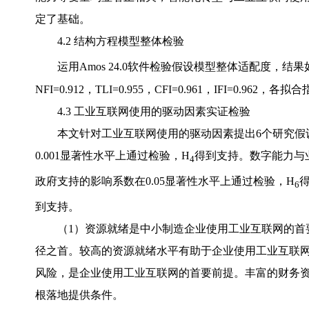
定了基础。
4.2 结构方程模型整体检验
运用Amos 24.0软件检验假设模型整体适配度，结果
NFI=0.912，TLI=0.955，CFI=0.961，IFI=
4.3 工业互联网使用的驱动因素实证检验
本文针对工业互联网使用的驱动因素提出6个研究假
0.001显著性水平上通过检验，H
得到支持。数字能力与业
4
政府支持的影响系数在0.05显著性水平上通过检验，H
6
到支持。
（1）资源就绪是中小制造企业使用工业互联网的首要前提
径之首。较高的资源就绪水平有助于企业使用工业互联网
风险，是企业使用工业互联网的首要前提。丰富的财务
根落地提供条件。