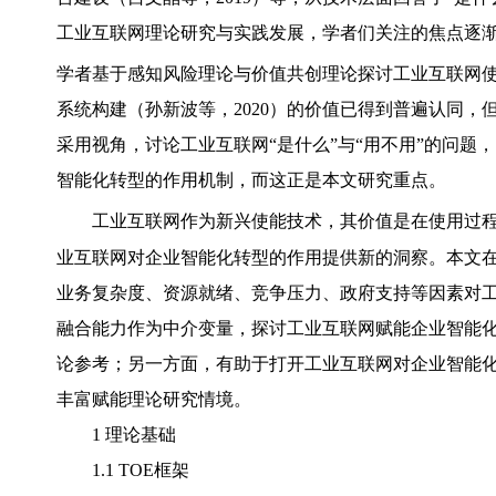
工业互联网理论研究与实践发展，学者们关注的焦点逐
学者基于感知风险理论与价值共创理论探讨工业互联网
系统构建（孙新波等，2020）的价值已得到普遍认同
采用视角，讨论工业互联网“是什么”与“用不用”的问
智能化转型的作用机制，而这正是本文研究重点。
工业互联网作为新兴使能技术，其价值是在使用过
业互联网对企业智能化转型的作用提供新的洞察。本文在
业务复杂度、资源就绪、竞争压力、政府支持等因素对
融合能力作为中介变量，探讨工业互联网赋能企业智能化
论参考；另一方面，有助于打开工业互联网对企业智能化
丰富赋能理论研究情境。
1 理论基础
1.1 TOE框架