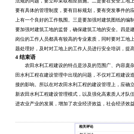
法规的问题，要立即采取相应措施。二是要在安全工地
要有具体的管理制度，要有目标规划，要有突发事件的
上有一个良好的工作氛围。三是要加强对建筑图纸的编
要加强对建筑工地的监督，确保建筑工地的安全。四是
岗位的工作人员都具有较高的专业素质，同时要对工地
题处理好，及时对工地上的工作人员进行安全培训，提
4 结束语
农田水利工程建设的特点是涉及的范围广、内容庞
田水利工程在建设管理中出现的问题，不仅对工程建设
接的影响。所以在对农田水利工程的建设管理上，应确
新农田水利工程建设管理模式，以及强化高素质人才队
进农业产业的发展，增加了农业经济效益，社会经济效
相关评论