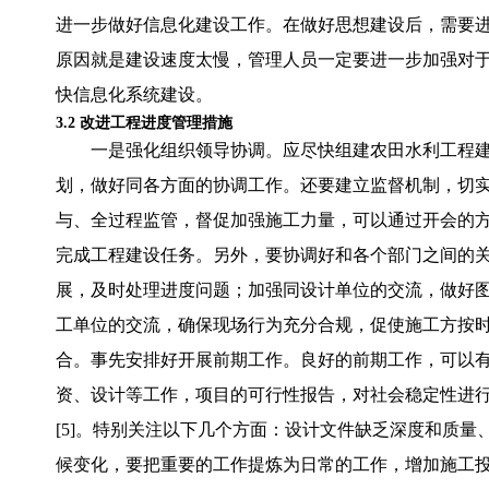
进一步做好信息化建设工作。在做好思想建设后，需要
原因就是建设速度太慢，管理人员一定要进一步加强对
快信息化系统建设。
3.2 改进工程进度管理措施
一是强化组织领导协调。应尽快组建农田水利工程
划，做好同各方面的协调工作。还要建立监督机制，切
与、全过程监管，督促加强施工力量，可以通过开会的
完成工程建设任务。另外，要协调好和各个部门之间的
展，及时处理进度问题；加强同设计单位的交流，做好
工单位的交流，确保现场行为充分合规，促使施工方按
合。事先安排好开展前期工作。良好的前期工作，可以
资、设计等工作，项目的可行性报告，对社会稳定性进
[5]。特别关注以下几个方面：设计文件缺乏深度和质
候变化，要把重要的工作提炼为日常的工作，增加施工