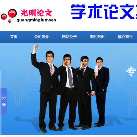
首页
公司简介
网站公告
期刊封面
核心期刊