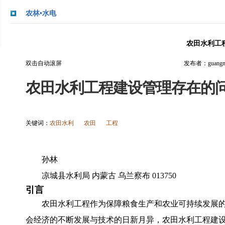
农林•水电
农田水利工
双击自动滚屏
发布者：guangmi
农田水利工程建设管理存在的
关键词：
农田水利
农田
工程
孙林
凉城县水利局 内蒙古 乌兰察布 013750
引言
农田水利工程作为保障粮食生产和农业可持续发展
会经济的不断发展与技术的日新月异，农田水利工程建