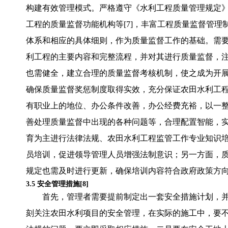
构建有效管理模式。严格遵守《水利工程质量管理规定
工程的质量监督功能机构等[7]，丰富工程质量监督管
体系和相应的具体细则，作为质量监督工作的基础。需
利工程的主要内容和完整流程，并对其进行质量监督，
也需健全，建立合理的质量监督考核机制，使之成为开
确保质量监督奖惩制度取得实效，充分保证农田水利工
有职业上的地位、办公条件改善，办公经费充裕，以一
善处理质量监督中出现的各种问题等，合理配置智能，
育为主进行法律法规、农田水利工程监管工作专业知识
员培训，促进领导管理人员增强法制意识；另一方面，
规定也需及时进行更新，确保培训内容符合政府政策方
3.5 安全管理措施[8]
首先，管理者需要提前制定出一套安全措施计划，
刻关注农田水利项目的安全管理，在实际的施工中，要