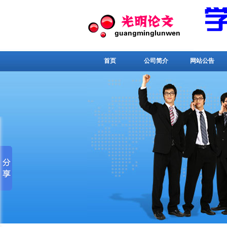
首页
公司简介
网站公告