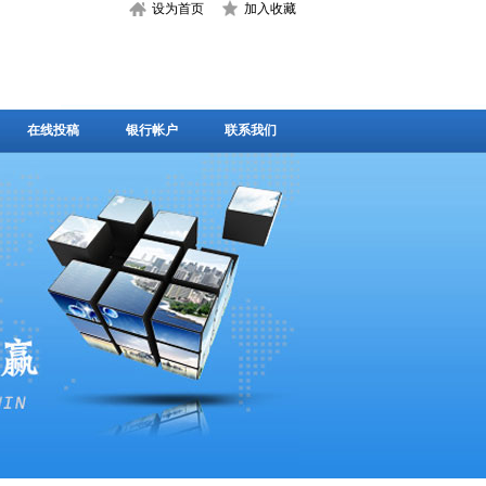
设为首页
加入收藏
在线投稿
银行帐户
联系我们