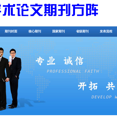
期刊封面
核心期刊
国家期刊
省级期刊
发表流程