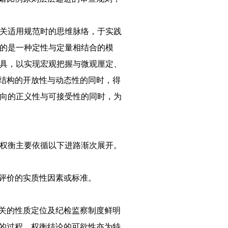
关适用规范时的思维脉络，于实践
的是一种定性与定量相结合的模
具，以实现宏观把握与微观厘定、
”结构的开放性与动态性的同时，得
向的正义性与可接受性的同时，为
权衡主要依循以下进路渐次展开。
出评价的实质性因素或标准。
机关的性质定位及纪检监察制度鲜明
值的过程，权衡结论的可欲性亦为特