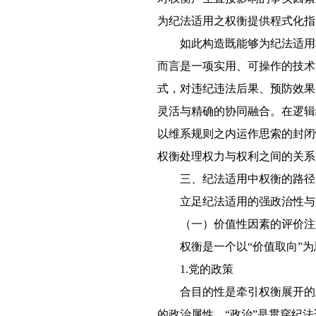
为纪法适用之权衡提供程式化指
如此构造既能够为纪法适用
而言是一项实用、可操作的技术
式，对违纪违法后果、预防效果
灵活与精确的协同融合。在逻辑
以维系规则之内运作思索的封闭
权衡处理权力与权利之间的关系
三、纪法适用中权衡的路径
立足纪法适用的强政治性与
（一）价值性因素的评价注
权衡是一个以“价值取向”
1.党的政策
合目的性是牵引权衡展开的
的政治属性。“政治”是贯穿纪