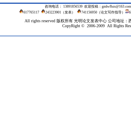
咨询电话： 13891856539 欢迎投稿：
gmlwfbzx@163.com
617765117
243223901
（发表）
741156950（论文写作指导）
All rights reserved 版权所有 光明论文发表中心 公司地
CopyRight © 2006-2009 All Rights Res