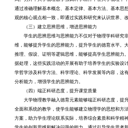
通过准确理解基本概念、基本定律、基本方法、基本思
观的核心观点相一致，即通过实践和研究来认识世界、
（三）建立思辨思维，增进思辨能力
学生的思辨思维与思辨能力不仅对于物理学科研究
维，能够提升学生的思辨能力，提升学生的德育水平。
推理、假设、证明等逻辑思维，能够提高学生思辨能力
据处理，这些实践活动的开展有助于培养学生的实验设
学哲学涉及科学方法、科学理论、科学发展等内容，这
分析能力，增强学生的思辨能力。
（四）端正科研态度，提升课堂质量
大学物理教学融入德育元素能够端正科研态度，提
全面和系统的教学，使学生能够建立物理学的思想和方
方案，助力学生理论联系实际，培养综合素质和科学精
学生的创新思维和解决问题的能力。通过引导学生思考