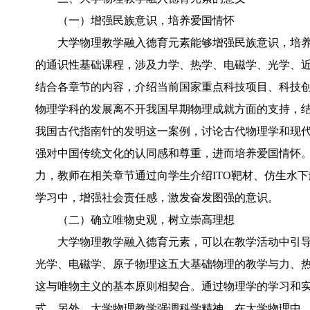
（一）增强民族意识，培养爱国情怀
大学物理教学融入德育元素能够增强民族意识，培
的通识性基础课程，涉及力学、热学、电磁学、光学、
结合各章节的内容，介绍当前国家重点科技项目、科技
物理学科的发展离不开我国早期物理成就方面的支持，
我国古代指南针的发明这一案例，讨论古代物理学和现
强对中国传统文化的认同感和尊重，进而培养爱国情怀
力，教师在相关章节通过向学生介绍ITO靶材、仿生水
学习中，增强社会责任感，激发奋发图强的意识。
（二）确立唯物史观，树立崇高理想
大学物理教学融入德育元素，可以在教学活动中引
光学、电磁学、原子物理这五大基础物理的教学与力、
这与唯物主义的基本原则相契合。通过物理学的学习和
式。另外，大学物理教学强调科学精神，在大学物理中