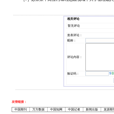
相关评论
暂无评论
发表评论
：
昵称：
评论内容：
验证码：
友情链接：
中国期刊
万方数据
中国知网
中国记者
新闻出版
龙源期