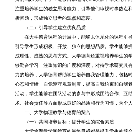
注重培养学生的独立思考能力，引导他们审视时事热点
析问题，形成独立思考的观点和态度。
（二）引导学生建立优良品质
在大学德育课程的开展中，能够以体系化的课程引
引导学生形成积极、开放、独立的思想品质。学生能够
成理性、成熟的思考方式。大学德育还重视培养学生的
够勤奋学习，注重知识的广度和深度，对待学术研究具
力的培养，大学德育帮助学生培养自我管理能力，包括
心态和情绪，自觉遵守规章制度，提高自我约束和自我
活动，学生能够在团队活动的参与中形成团结合作、互
术、社会责任等方面形成良好的品质和行为习惯，为个
二、大学物理教学与德育的契合
（一）共同培养目标：提升学生的综合素质
大学物理教学和德育的最终目标都是提升学生的综