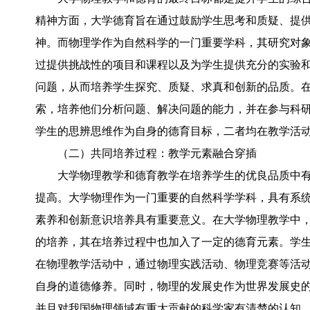
精神方面，大学德育旨在通过鼓励学生思考和质疑、提
神。而物理学作为自然科学的一门重要学科，其研究对
过提供挑战性的项目和课程以及为学生提供充分的实验
问题，从而培养学生探究、质疑、求真和创新的品质。
索，培养他们分析问题、解决问题的能力，并在参与科
学生的思辨思维作为自身的德育目标，二者均在教学活
（二）共同培养过程：教学元素融合穿插
大学物理教学和德育教学在培养学生的优良品质中
提高。大学物理作为一门重要的自然科学学科，具有系
素养和创新意识培养具有重要意义。在大学物理教学中
的培养，其在培养过程中也加入了一定的德育元素。学
在物理教学活动中，通过物理实践活动、物理竞赛等活
自身的道德修养。同时，物理的发展史作为世界发展史
并且对我国物理领域有重大贡献的科学家有清楚的认知