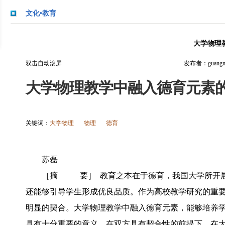
文化•教育
大学物理
双击自动滚屏
发布者：guangmi
大学物理教学中融入德育元素
关键词：
大学物理
物理
德育
苏磊
［摘 要］ 教育之本在于德育，我国大学所开展
还能够引导学生形成优良品质。作为高校教学研究的重
明显的契合。大学物理教学中融入德育元素，能够培养
具有十分重要的意义。在双方具有契合性的前提下，在