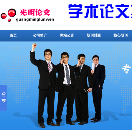
首页
公司简介
网站公告
期刊封面
核心期刊